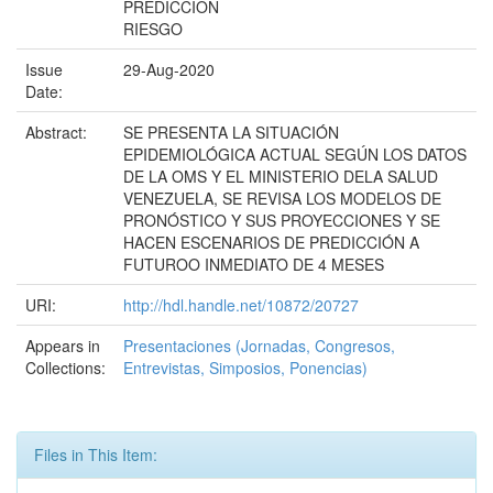
PREDICCION
RIESGO
Issue
29-Aug-2020
Date:
Abstract:
SE PRESENTA LA SITUACIÓN
EPIDEMIOLÓGICA ACTUAL SEGÚN LOS DATOS
DE LA OMS Y EL MINISTERIO DELA SALUD
VENEZUELA, SE REVISA LOS MODELOS DE
PRONÓSTICO Y SUS PROYECCIONES Y SE
HACEN ESCENARIOS DE PREDICCIÓN A
FUTUROO INMEDIATO DE 4 MESES
URI:
http://hdl.handle.net/10872/20727
Appears in
Presentaciones (Jornadas, Congresos,
Collections:
Entrevistas, Simposios, Ponencias)
Files in This Item: