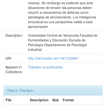
mismas. Sin embargo es evidente que ante
situaciones de tensión las personas deben
recurrir a mecanismos de defensa como
estrategias de afrontamiento, y la Inteligencia
emocional es una perspectiva valida a esta
aproximación
Description:
Universidad Central de Venezuela Facultad de
Humanidades y Educación Escuela de
Psicología Departamento de Psicología
Industrial
URI:
http://hdl.handle.net/10872/20667
Appears in
Trabajos no publicados
Collections:
Files in This Item:
File
Description
Size
Format