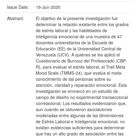
Issue Date:
19-Jun-2020
Abstract:
El objetivo de la presente investigación fue
determinar la relación existente entre los grados
de estrés laboral y las habilidades de
inteligencia emocional de una muestra de 47
docentes universitarios de la Escuela de
Educación (EE) de la Universidad Central de
Venezuela (UCV). A quiénes se les aplicó el
Cuestionario de Burnout del Profesorado (CBP-
R), para evaluar el estrés laboral, el Trait Meta
Mood Scale (TMMS-24), que evalúa el meta-
conocimiento de las personas sobre su
atención, claridad y reparación emocional. Esta
investigación se enmarcó en un estudio de
campo de diseño no experimental transeccional
correlacional. Los resultados evidenciaron que,
aun cuando se obtuvieron asociaciones
moderadas entre algunas de las dimensiones
de Estrés Laboral e Inteligencia emocional, no
existen evidencias suficientes para determinar
que hay un alto grado de asociación entre las