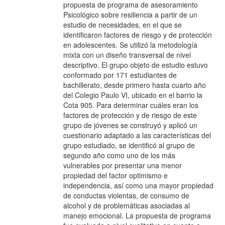
propuesta de programa de asesoramiento
Psicológico sobre resiliencia a partir de un
estudio de necesidades, en el que se
identificaron factores de riesgo y de protección
en adolescentes. Se utilizó la metodología
mixta con un diseño transversal de nivel
descriptivo. El grupo objeto de estudio estuvo
conformado por 171 estudiantes de
bachillerato, desde primero hasta cuarto año
del Colegio Paulo VI, ubicado en el barrio la
Cota 905. Para determinar cuáles eran los
factores de protección y de riesgo de este
grupo de jóvenes se construyó y aplicó un
cuestionario adaptado a las características del
grupo estudiado, se identificó al grupo de
segundo año como uno de los más
vulnerables por presentar una menor
propiedad del factor optimismo e
independencia, así como una mayor propiedad
de conductas violentas, de consumo de
alcohol y de problemáticas asociadas al
manejo emocional. La propuesta de programa