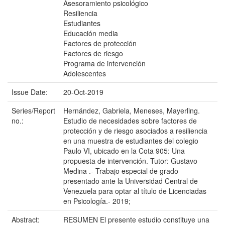
Asesoramiento psicológico
Resiliencia
Estudiantes
Educación media
Factores de protección
Factores de riesgo
Programa de intervención
Adolescentes
Issue Date:
20-Oct-2019
Series/Report
Hernández, Gabriela, Meneses, Mayerling.
no.:
Estudio de necesidades sobre factores de
protección y de riesgo asociados a resiliencia
en una muestra de estudiantes del colegio
Paulo VI, ubicado en la Cota 905: Una
propuesta de intervención. Tutor: Gustavo
Medina .- Trabajo especial de grado
presentado ante la Universidad Central de
Venezuela para optar al título de Licenciadas
en Psicología.- 2019;
Abstract:
RESUMEN El presente estudio constituye una