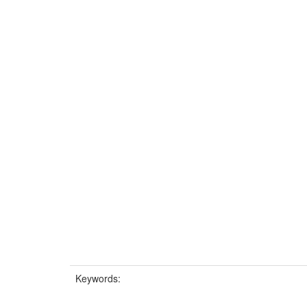
Keywords: