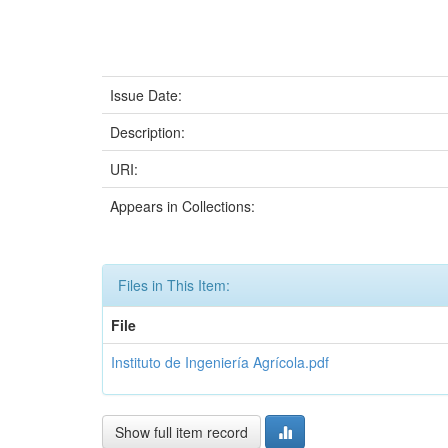
Issue Date:
Description:
URI:
Appears in Collections:
Files in This Item:
File
Instituto de Ingeniería Agrícola.pdf
Show full item record