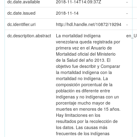
dc.date.available
2018-11-14T14:09:37Z
-
dc.date.issued
2018-11-14
-
dc.identifier.uri
http://hdl.handle.net/10872/19294
-
dc.description.abstract
La mortalidad indígena
en_U
venezolana queda registrada por
primera vez en el Anuario de
Mortalidad oficial del Ministerio
de la Salud del año 2013. El
objetivo fue describir y Comparar
la mortalidad indígena con la
mortalidad no indígena. La
composición porcentual de la
población es diferente entre
indígenas y no indígenas con un
porcentaje mucho mayor de
muertes en menores de 15 años.
Hay limitaciones en los
resultados por la recolección de
los datos. Las causas más
frecuentes de los indígenas