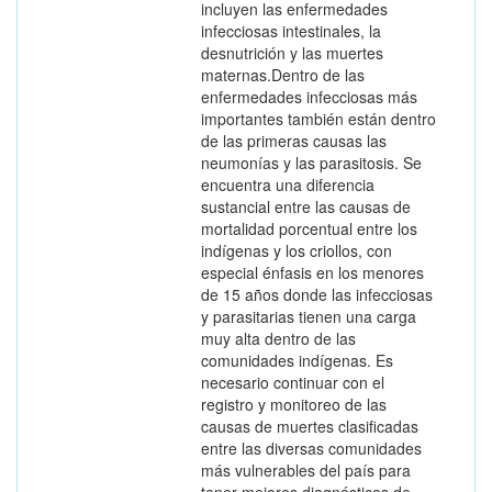
incluyen las enfermedades
infecciosas intestinales, la
desnutrición y las muertes
maternas.Dentro de las
enfermedades infecciosas más
importantes también están dentro
de las primeras causas las
neumonías y las parasitosis. Se
encuentra una diferencia
sustancial entre las causas de
mortalidad porcentual entre los
indígenas y los criollos, con
especial énfasis en los menores
de 15 años donde las infecciosas
y parasitarias tienen una carga
muy alta dentro de las
comunidades indígenas. Es
necesario continuar con el
registro y monitoreo de las
causas de muertes clasificadas
entre las diversas comunidades
más vulnerables del país para