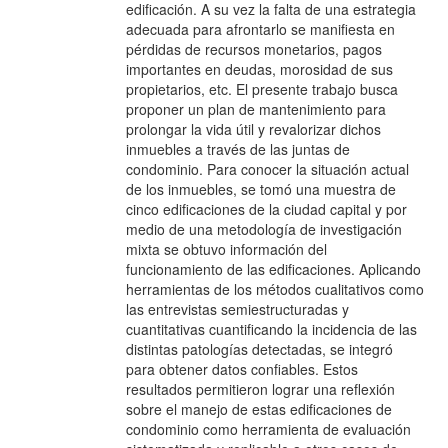
edificación. A su vez la falta de una estrategia
adecuada para afrontarlo se manifiesta en
pérdidas de recursos monetarios, pagos
importantes en deudas, morosidad de sus
propietarios, etc. El presente trabajo busca
proponer un plan de mantenimiento para
prolongar la vida útil y revalorizar dichos
inmuebles a través de las juntas de
condominio. Para conocer la situación actual
de los inmuebles, se tomó una muestra de
cinco edificaciones de la ciudad capital y por
medio de una metodología de investigación
mixta se obtuvo información del
funcionamiento de las edificaciones. Aplicando
herramientas de los métodos cualitativos como
las entrevistas semiestructuradas y
cuantitativas cuantificando la incidencia de las
distintas patologías detectadas, se integró
para obtener datos confiables. Estos
resultados permitieron lograr una reflexión
sobre el manejo de estas edificaciones de
condominio como herramienta de evaluación