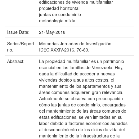
edificaciones de vivienda multifamiliar
propiedad horizontal
juntas de condominio
metodología mixta
Issue Date:
21-May-2018
Series/Report
Memorias Jornadas de Investigación
no.:
IDEC;XXXIV-2016. 76-89.
Abstract:
La propiedad multifamiliar es un patrimonio
esencial en las familias de Venezuela. Hoy,
dada la dificultad de acceder a nuevas
viviendas debido a sus altos costos, el
mantenimiento de los apartamentos y sus
áreas comunes adquieren gran relevancia.
Actualmente se observa con preocupación
cómo las juntas de condominio, encargadas
del mantenimiento de las áreas comunes de
estas edificaciones, se ven limitadas en su
labor debido a factores económicos aunados
al desconocimiento de los ciclos de vida del
mantenimiento de la infraestructura de la