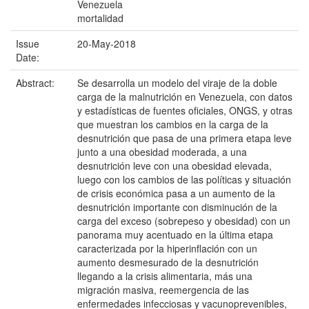
Venezuela
mortalidad
Issue
20-May-2018
Date:
Abstract:
Se desarrolla un modelo del viraje de la doble
carga de la malnutrición en Venezuela, con datos
y estadísticas de fuentes oficiales, ONGS, y otras
que muestran los cambios en la carga de la
desnutrición que pasa de una primera etapa leve
junto a una obesidad moderada, a una
desnutrición leve con una obesidad elevada,
luego con los cambios de las políticas y situación
de crisis económica pasa a un aumento de la
desnutrición importante con disminución de la
carga del exceso (sobrepeso y obesidad) con un
panorama muy acentuado en la última etapa
caracterizada por la hiperinflación con un
aumento desmesurado de la desnutrición
llegando a la crisis alimentaria, más una
migración masiva, reemergencia de las
enfermedades infecciosas y vacunoprevenibles,