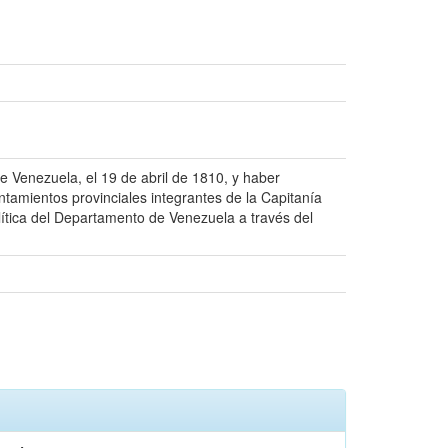
 Venezuela, el 19 de abril de 1810, y haber
amientos provinciales integrantes de la Capitanía
lítica del Departamento de Venezuela a través del