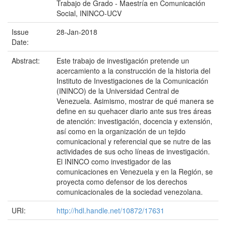
Trabajo de Grado - Maestría en Comunicación
Social, ININCO-UCV
Issue
28-Jan-2018
Date:
Abstract:
Este trabajo de investigación pretende un
acercamiento a la construcción de la historia del
Instituto de Investigaciones de la Comunicación
(ININCO) de la Universidad Central de
Venezuela. Asimismo, mostrar de qué manera se
define en su quehacer diario ante sus tres áreas
de atención: investigación, docencia y extensión,
así como en la organización de un tejido
comunicacional y referencial que se nutre de las
actividades de sus ocho líneas de investigación.
El ININCO como investigador de las
comunicaciones en Venezuela y en la Región, se
proyecta como defensor de los derechos
comunicacionales de la sociedad venezolana.
URI:
http://hdl.handle.net/10872/17631