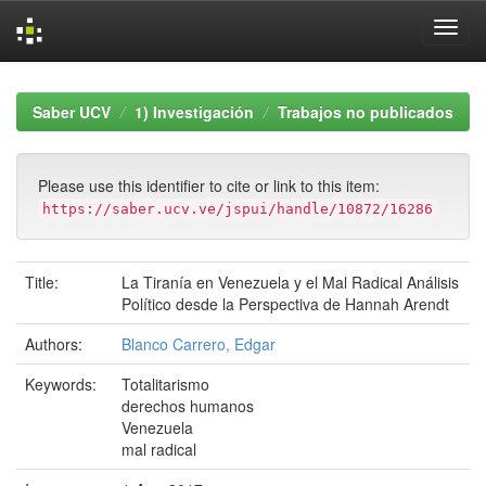
Skip
navigation
Saber UCV
1) Investigación
Trabajos no publicados
Please use this identifier to cite or link to this item:
https://saber.ucv.ve/jspui/handle/10872/16286
Title:
La Tiranía en Venezuela y el Mal Radical Análisis
Político desde la Perspectiva de Hannah Arendt
Authors:
Blanco Carrero, Edgar
Keywords:
Totalitarismo
derechos humanos
Venezuela
mal radical