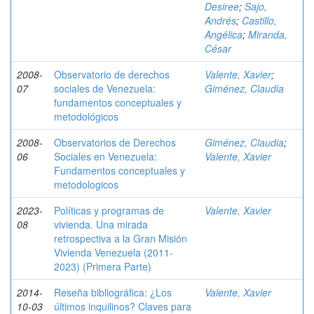
Desiree
;
Sajo,
Andrés
;
Castillo,
Angélica
;
Miranda,
César
2008-
Observatorio de derechos
Valente, Xavier
;
07
sociales de Venezuela:
Giménez, Claudia
fundamentos conceptuales y
metodológicos
2008-
Observatorios de Derechos
Giménez, Claudia
;
06
Sociales en Venezuela:
Valente, Xavier
Fundamentos conceptuales y
metodologicos
2023-
Políticas y programas de
Valente, Xavier
08
vivienda. Una mirada
retrospectiva a la Gran Misión
Vivienda Venezuela (2011-
2023) (Primera Parte)
2014-
Reseña bibliográfica: ¿Los
Valente, Xavier
10-03
últimos inquilinos? Claves para