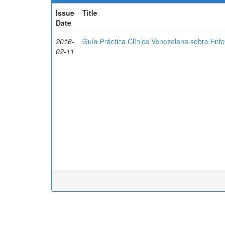
Issue
Title
Date
2016-
Guía Práctica Clínica Venezolana sobre Enfe
02-11