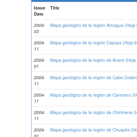
Issue
Title
Date
2004-
Mapa geológico de la región Aricagua (Hoja
03
2004-
Mapa geológico de la región Capaya (Hoja 6
11
2004-
Mapa geológico de la región de Araira (Hoja
01
2004-
Mapa geológico de la región de Cabo Coder
11
2004-
Mapa geológico de la región de Carenero (H
11
2004-
Mapa geológico de la región de Chirimena (
11
2004-
Mapa geológico de la región de Chuspita (Ho
01