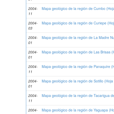
2004-
Mapa geológico de la región de Cumbo (Hoj
11
2004-
Mapa geológico de la región de Curiepe (Ho
03
2004-
Mapa geológico de la región de La Madre N
01
2004-
Mapa geológico de la región de Las Brisas 
01
2004-
Mapa geológico de la región de Panaquire (
11
2004-
Mapa geológico de la región de Sotillo (Hoja
01
2004-
Mapa geológico de la región de Tacarigua d
11
2004-
Mapa geológico de la región de Yaguapa (Ho