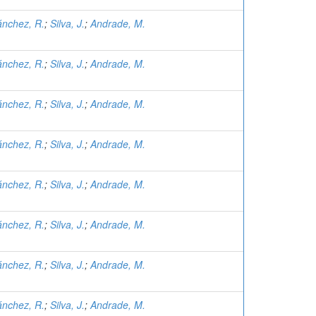
nchez, R.
;
Silva, J.
;
Andrade, M.
nchez, R.
;
Silva, J.
;
Andrade, M.
nchez, R.
;
Silva, J.
;
Andrade, M.
nchez, R.
;
Silva, J.
;
Andrade, M.
nchez, R.
;
Silva, J.
;
Andrade, M.
nchez, R.
;
Silva, J.
;
Andrade, M.
nchez, R.
;
Silva, J.
;
Andrade, M.
nchez, R.
;
Silva, J.
;
Andrade, M.