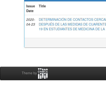
Issue
Title
Date
2020-
DETERMINACIÓN DE CONTACTOS CERCAN
04-23
DESPUÉS DE LAS MEDIDAS DE CUARENTEN
19 EN ESTUDIANTES DE MEDICINA DE LA 
Theme by