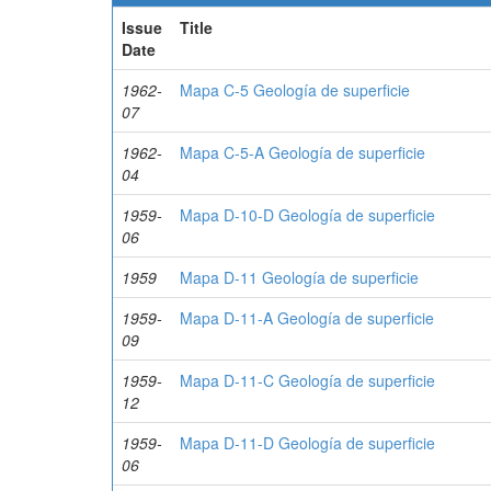
Issue
Title
Date
1962-
Mapa C-5 Geología de superficie
07
1962-
Mapa C-5-A Geología de superficie
04
1959-
Mapa D-10-D Geología de superficie
06
1959
Mapa D-11 Geología de superficie
1959-
Mapa D-11-A Geología de superficie
09
1959-
Mapa D-11-C Geología de superficie
12
1959-
Mapa D-11-D Geología de superficie
06