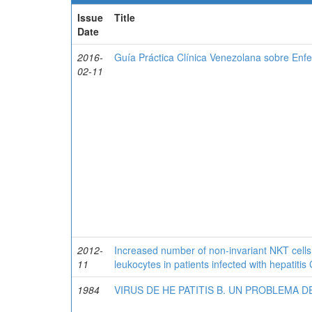
Issue
Title
Date
2016-
Guía Práctica Clínica Venezolana sobre Enfe
02-11
2012-
Increased number of non-invariant NKT cells
11
leukocytes in patients infected with hepatitis 
1984
VIRUS DE HE PATITIS B. UN PROBLEMA 