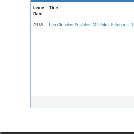
Issue
Title
Date
2018
Las Ciencias Sociales. Múltiples Enfoques. T