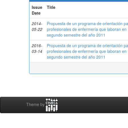
Issue
Title
Date
2014-
Propuesta de un programa de orientación para
05-22
profesionales de enfermería que laboran en 
segundo semestre del año 2011
2016-
Propuesta de un programa de orientación para
03-14
profesionales de enfermería que laboran en 
segundo semestre del año 2011
Theme by