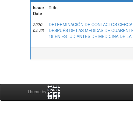
Issue
Title
Date
2020-
DETERMINACIÓN DE CONTACTOS CERCAN
04-23
DESPUÉS DE LAS MEDIDAS DE CUARENTEN
19 EN ESTUDIANTES DE MEDICINA DE LA 
Theme by