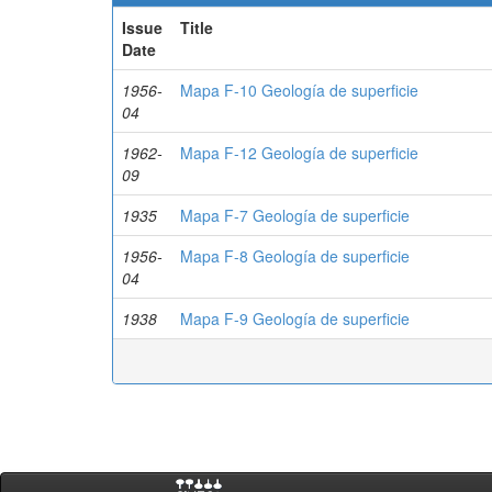
Issue
Title
Date
1956-
Mapa F-10 Geología de superficie
04
1962-
Mapa F-12 Geología de superficie
09
1935
Mapa F-7 Geología de superficie
1956-
Mapa F-8 Geología de superficie
04
1938
Mapa F-9 Geología de superficie