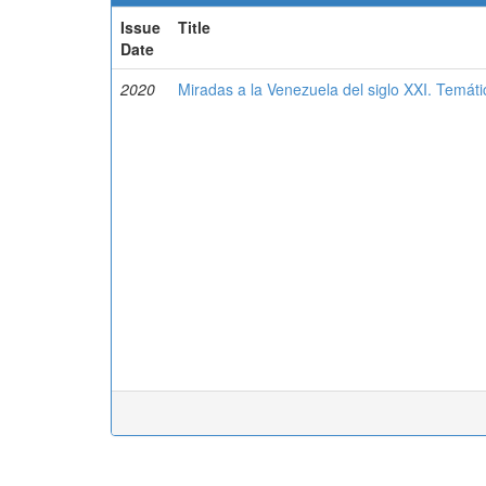
Issue
Title
Date
2020
Miradas a la Venezuela del siglo XXI. Temáti