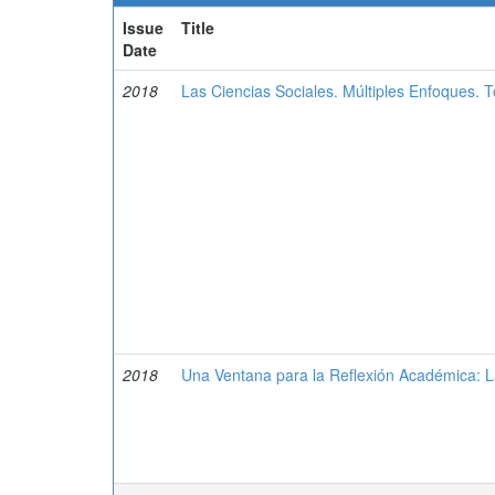
Issue
Title
Date
2018
Las Ciencias Sociales. Múltiples Enfoques. T
2018
Una Ventana para la Reflexión Académica: 