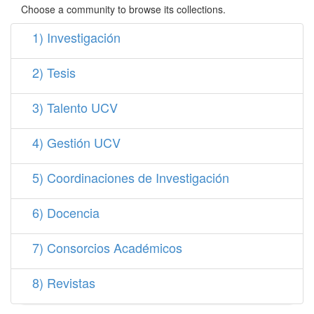
Choose a community to browse its collections.
1) Investigación
2) Tesis
3) Talento UCV
4) Gestión UCV
5) Coordinaciones de Investigación
6) Docencia
7) Consorcios Académicos
8) Revistas