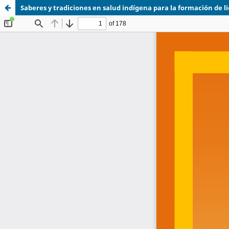
Saberes y tradiciones en salud indígena para la formación de l