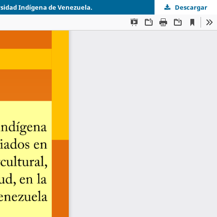
ersidad Indígena de Venezuela.
Descargar