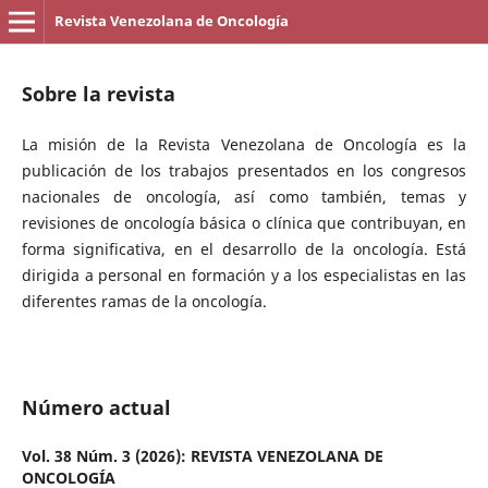
Revista Venezolana de Oncología
Sobre la revista
La misión de la Revista Venezolana de Oncología es la
publicación de los trabajos presentados en los congresos
nacionales de oncología, así como también, temas y
revisiones de oncología básica o clínica que contribuyan, en
forma significativa, en el desarrollo de la oncología. Está
dirigida a personal en formación y a los especialistas en las
diferentes ramas de la oncología.
Número actual
Vol. 38 Núm. 3 (2026): REVISTA VENEZOLANA DE
ONCOLOGÍA