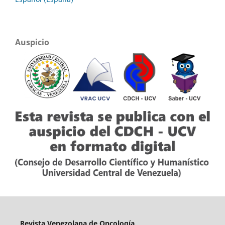
Auspicio
Revista Venezolana de Oncología