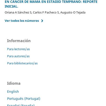
EN CÁNCER DE MAMA EN ESTADIO TEMPRANO: REPORTE
INICIAL.
Oriana A Sánchez S, Carlos F Pacheco S, Augusto O Tejada
Ver todos los números
Información
Para lectores/as
Para autores/as
Para bibliotecarios/as
Idioma
English
Português (Portugal)
Español (España)