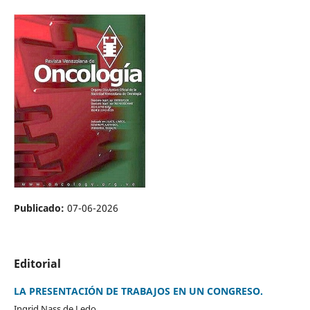
Publicado:
07-06-2026
Editorial
LA PRESENTACIÓN DE TRABAJOS EN UN CONGRESO.
Ingrid Nass de Ledo