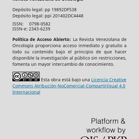
Depósito legal: pp 19892DF538
Depósito legal: ppi 201402DC4448
ISSN:
0798-0582
ISSN-e: 2343-6239
Política de Acceso Abierto:
La Revista Venezolana de
Oncología proporciona acceso inmediato y gratuito a
todo su contenido bajo el principio de que hacer
disponible la investigación al público sin restricciones,
fomenta un mayor intercambio de conocimiento.
Esta obra está bajo una
Licencia Creative
Commons Atribución-NoComercial-CompartirIgual 4.0
Internacional