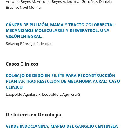
Antonio Reyes M, Antonio Reyes A, Jeormar González, Daniela
Bracho, Noel Molina
CÁNCER DE PULMÓN, MAMA Y TRACTO COLORRECTAL:
MECANISMOS MOLECULARES Y RESVERATROL, UNA
VISIÓN INTEGRAL.
Selwing Pérez, Jesús Mejías
Casos Clínicos
COLGAJO DE DEDO EN FILETE PARA RECONSTRUCCIÓN
PLANTAR TRAS RESECCIÓN DE MELANOMA ACRAL: CASO
CLÍNICO
Leopoldo Aguilera F, Leopoldo L Aguilera G
De Interés en Oncología
VERDE INDOCIANINA, MAPEO DEL GANGLIO CENTINELA