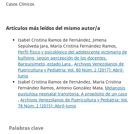
Casos Clínicos
Artículos más leídos del mismo autor/a
Isabel Cristina Ramos de Fernández, Jimena
Sepúlveda Jara, María Cristina Fernández Ramos,
Perfil físico y psicológico del adolescente victimario de
bullying, según percepción de los docentes.
Barquisimeto, estado Lara
,
Archivos Venezolanos de
Puericultura y Pediatría: Vol. 80 Núm. 2 (2017): Abril-
Junio
Isabel Cristina Ramos de Fernández, María Cristina
Fernández Ramos, Antonio González Mata,
Melanosis
pustulosa neonatal transitoria. A propósito de un caso
,
Archivos Venezolanos de Puericultura y Pediatría: Vol.
78 Núm. 2 (2015): Abril-Junio
Palabras clave