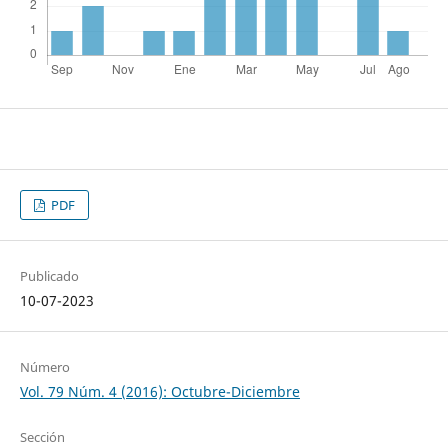
PDF
Publicado
10-07-2023
Número
Vol. 79 Núm. 4 (2016): Octubre-Diciembre
Sección