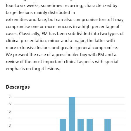
four to six weeks, sometimes recurring, characterized by
target lesions mainly distributed in
extremities and face, but can also compromise torso. It may
compromise one or more mucous in a high percentage of
cases. Classically, EM has been subdivided into two types of
clinical presentation: minor and a major, the latter with
more extensive lesions and greater general compromise.
We present the case of a preschooler boy with EM and a
review of the most important clinical aspects with special
emphasis on target lesions.
Descargas