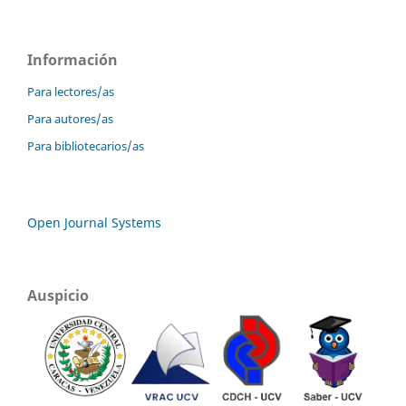
Información
Para lectores/as
Para autores/as
Para bibliotecarios/as
Open Journal Systems
Auspicio