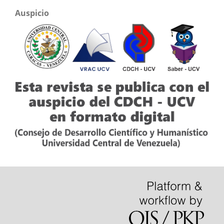
Auspicio