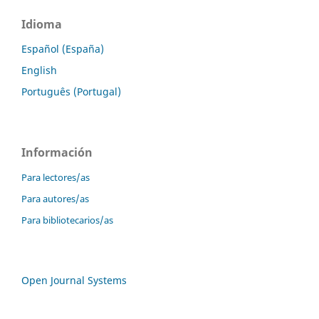
Idioma
Español (España)
English
Português (Portugal)
Información
Para lectores/as
Para autores/as
Para bibliotecarios/as
Open Journal Systems