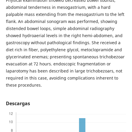
Physical examination showed decreased bowel sounds,
abdominal tenderness in mesogastrium, with a hard
palpable mass extending from the mesogastrium to the left
flank. An abdominal sonogram was performed, showing
distended bowel loops, simple abdominal radiography
showed hydroaerial levels in the right hemi-abdomen, and
gastroscopy without pathological findings. She received a
diet rich in fiber, polyethylene glycol, metoclopramide and
glycerinated enemas; presenting spontaneous trichobezoar
evacuation at 72 hours. endoscopic fragmentation or
laparotomy has been described in large trichobezoars, not
required in this case, avoiding complications inherent to
these procedures.
Descargas