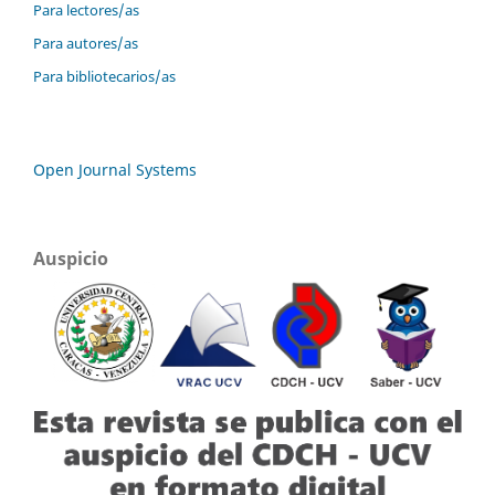
Para lectores/as
Para autores/as
Para bibliotecarios/as
Open Journal Systems
Auspicio