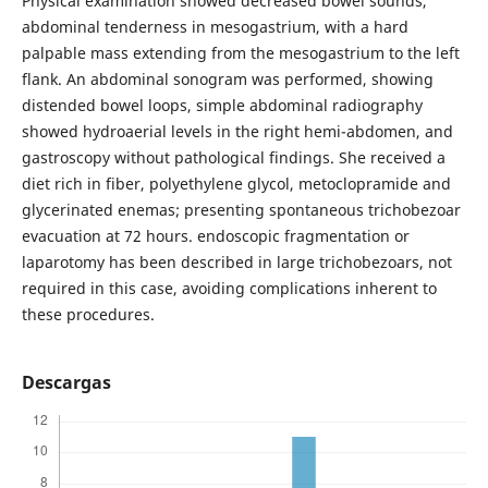
Physical examination showed decreased bowel sounds,
abdominal tenderness in mesogastrium, with a hard
palpable mass extending from the mesogastrium to the left
flank. An abdominal sonogram was performed, showing
distended bowel loops, simple abdominal radiography
showed hydroaerial levels in the right hemi-abdomen, and
gastroscopy without pathological findings. She received a
diet rich in fiber, polyethylene glycol, metoclopramide and
glycerinated enemas; presenting spontaneous trichobezoar
evacuation at 72 hours. endoscopic fragmentation or
laparotomy has been described in large trichobezoars, not
required in this case, avoiding complications inherent to
these procedures.
Descargas