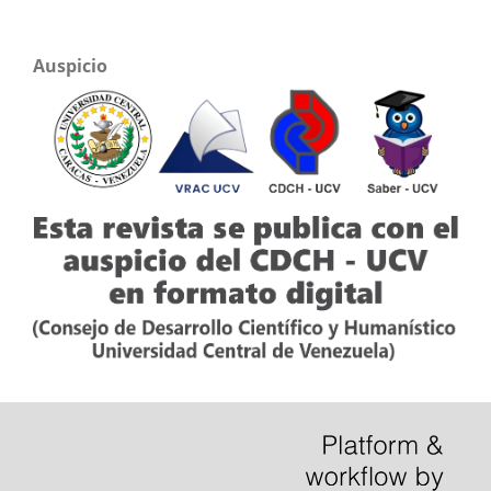
Auspicio