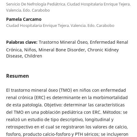
Servicio De Nefrología Pediátrica. Ciudad Hospitalaria Enrique Tejera.
Valencia. Edo. Carabobo
Pamela Carcamo
Ciudad Hospitalaria Enrique Tejera. Valencia. Edo. Carabobo
Palabras clave:
Trastorno Mineral Óseo, Enfermedad Renal
Crónica, Niños, Mineral Bone Disorder, Chronic Kidney
Disease, Children
Resumen
El trastorno mineral óseo (TMO) en niños con enfermedad
renal crónica (ERC) es determinante en la morbimortalidad
de esta patología. Objetivo: determinar las características
del TMO en una población pediátrica con ERC. Métodos: se
realizó un estudio de tipo descriptivo, longitudinal y
retrospectivo en el cual se registraron los valores de calcio,
fosforo, producto calcio-fosforo y PTH séricos; se incluyeron