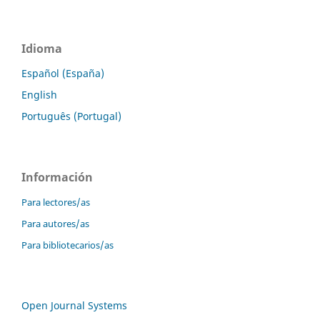
Idioma
Español (España)
English
Português (Portugal)
Información
Para lectores/as
Para autores/as
Para bibliotecarios/as
Open Journal Systems