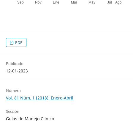
PDF
Publicado
12-01-2023
Número
Vol. 81 Núm. 1 (2018): Enero-Abril
Sección
Guías de Manejo Clínico