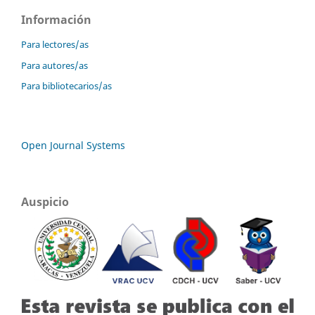
Información
Para lectores/as
Para autores/as
Para bibliotecarios/as
Open Journal Systems
Auspicio