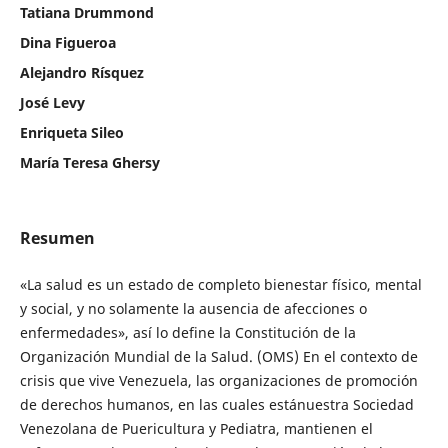
Tatiana Drummond
Dina Figueroa
Alejandro Rísquez
José Levy
Enriqueta Sileo
María Teresa Ghersy
Resumen
«La salud es un estado de completo bienestar físico, mental
y social, y no solamente la ausencia de afecciones o
enfermedades», así lo define la Constitución de la
Organización Mundial de la Salud. (OMS) En el contexto de
crisis que vive Venezuela, las organizaciones de promoción
de derechos humanos, en las cuales estánuestra Sociedad
Venezolana de Puericultura y Pediatra, mantienen el