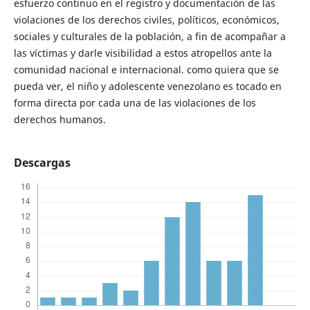
esfuerzo continuo en el registro y documentación de las
violaciones de los derechos civiles, políticos, económicos,
sociales y culturales de la población, a fin de acompañar a
las víctimas y darle visibilidad a estos atropellos ante la
comunidad nacional e internacional. como quiera que se
pueda ver, el niño y adolescente venezolano es tocado en
forma directa por cada una de las violaciones de los
derechos humanos.
Descargas