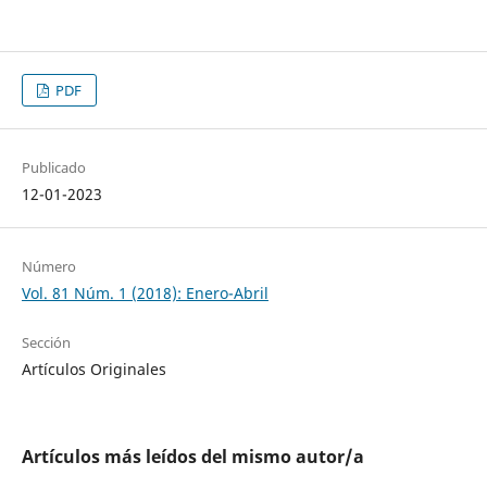
PDF
Publicado
12-01-2023
Número
Vol. 81 Núm. 1 (2018): Enero-Abril
Sección
Artículos Originales
Artículos más leídos del mismo autor/a