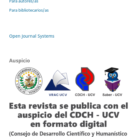
Para autores/as
Para bibliotecarios/as
Open Journal Systems
Auspicio