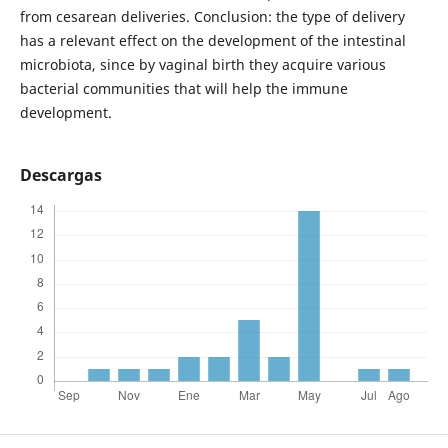
from cesarean deliveries. Conclusion: the type of delivery
has a relevant effect on the development of the intestinal
microbiota, since by vaginal birth they acquire various
bacterial communities that will help the immune
development.
Descargas