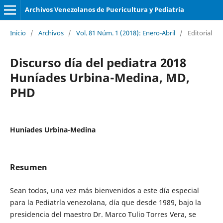
Archivos Venezolanos de Puericultura y Pediatría
Inicio
/
Archivos
/
Vol. 81 Núm. 1 (2018): Enero-Abril
/
Editorial
Discurso día del pediatra 2018
Huníades Urbina-Medina, MD,
PHD
Huníades Urbina-Medina
Resumen
Sean todos, una vez más bienvenidos a este día especial
para la Pediatría venezolana, día que desde 1989, bajo la
presidencia del maestro Dr. Marco Tulio Torres Vera, se