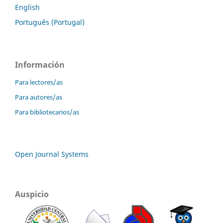
English
Português (Portugal)
Información
Para lectores/as
Para autores/as
Para bibliotecarios/as
Open Journal Systems
Auspicio