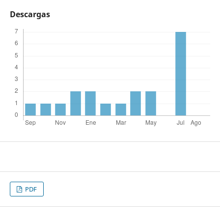
Descargas
PDF