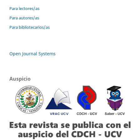
Para lectores/as
Para autores/as
Para bibliotecarios/as
Open Journal Systems
Auspicio