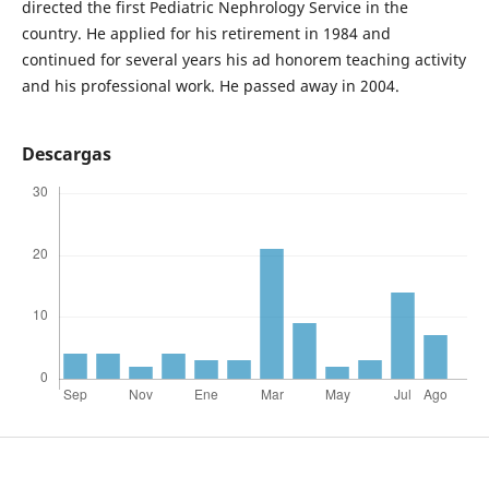
directed the first Pediatric Nephrology Service in the
country. He applied for his retirement in 1984 and
continued for several years his ad honorem teaching activity
and his professional work. He passed away in 2004.
Descargas