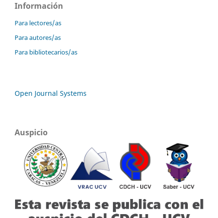
Información
Para lectores/as
Para autores/as
Para bibliotecarios/as
Open Journal Systems
Auspicio