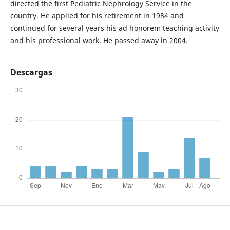
directed the first Pediatric Nephrology Service in the
country. He applied for his retirement in 1984 and
continued for several years his ad honorem teaching activity
and his professional work. He passed away in 2004.
Descargas