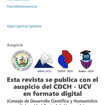
Para bibliotecarios/as
Open Journal Systems
Auspicio