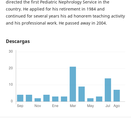
directed the first Pediatric Nephrology Service in the
country. He applied for his retirement in 1984 and
continued for several years his ad honorem teaching activity
and his professional work. He passed away in 2004.
Descargas