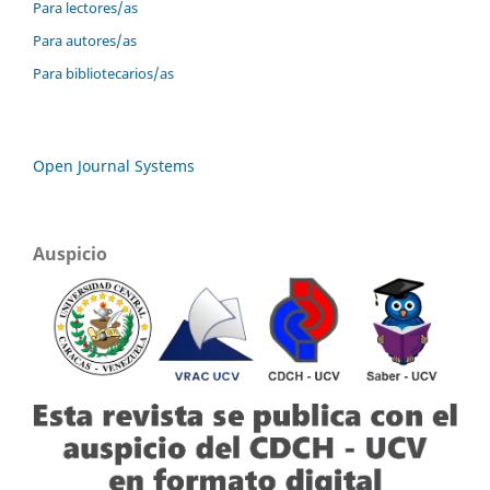
Para lectores/as
Para autores/as
Para bibliotecarios/as
Open Journal Systems
Auspicio