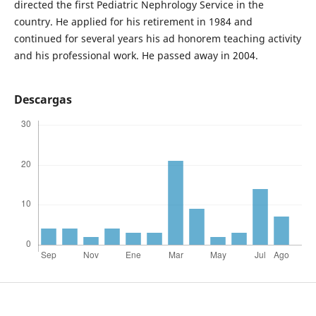
directed the first Pediatric Nephrology Service in the
country. He applied for his retirement in 1984 and
continued for several years his ad honorem teaching activity
and his professional work. He passed away in 2004.
Descargas