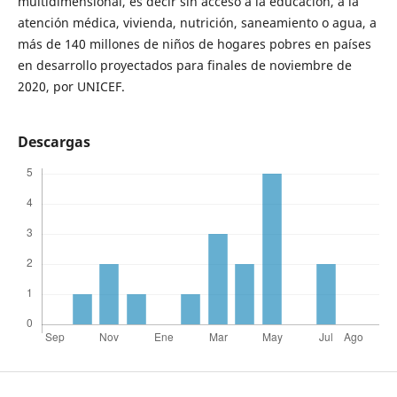
multidimensional, es decir sin acceso a la educación, a la
atención médica, vivienda, nutrición, saneamiento o agua, a
más de 140 millones de niños de hogares pobres en países
en desarrollo proyectados para finales de noviembre de
2020, por UNICEF.
Descargas