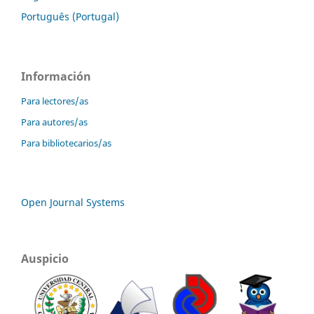
Português (Portugal)
Información
Para lectores/as
Para autores/as
Para bibliotecarios/as
Open Journal Systems
Auspicio