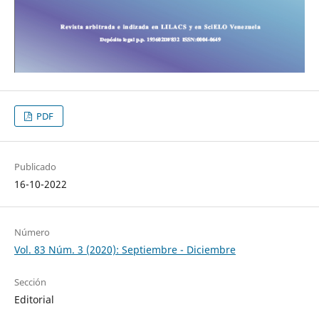
PDF
Publicado
16-10-2022
Número
Vol. 83 Núm. 3 (2020): Septiembre - Diciembre
Sección
Editorial