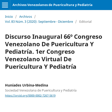
Archivos Venezolanos de Puericultura y Pediatría
Inicio
/
Archivos
/
Vol. 83 Núm. 3 (2020): Septiembre - Diciembre
/
Editorial
Discurso Inaugural 66º Congreso
Venezolano De Puericultura Y
Pediatría. 1er Congreso
Venezolano Virtual De
Puericultura Y Pediatría
Huníades Urbina-Medina
Sociedad Venezolana de Puericultura y Pediatría
https://orcid.org/0000-0002-7267-5619