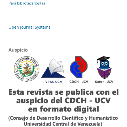
Para bibliotecarios/as
Open Journal Systems
Auspicio