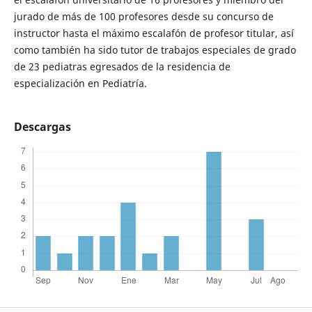
jurado de más de 100 profesores desde su concurso de
instructor hasta el máximo escalafón de profesor titular, así
como también ha sido tutor de trabajos especiales de grado
de 23 pediatras egresados de la residencia de
especialización en Pediatría.
Descargas