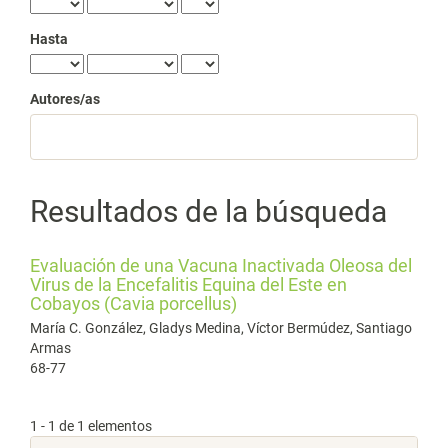
Hasta
Autores/as
Resultados de la búsqueda
Evaluación de una Vacuna Inactivada Oleosa del
Virus de la Encefalitis Equina del Este en
Cobayos (Cavia porcellus)
María C. González, Gladys Medina, Víctor Bermúdez, Santiago
Armas
68-77
1 - 1 de 1 elementos