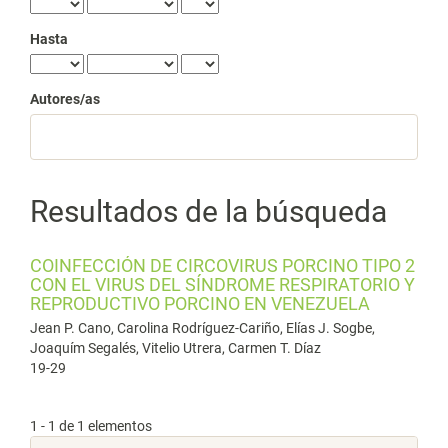
Hasta
Autores/as
Resultados de la búsqueda
COINFECCIÓN DE CIRCOVIRUS PORCINO TIPO 2
CON EL VIRUS DEL SÍNDROME RESPIRATORIO Y
REPRODUCTIVO PORCINO EN VENEZUELA
Jean P. Cano, Carolina Rodríguez-Cariño, Elías J. Sogbe,
Joaquím Segalés, Vitelio Utrera, Carmen T. Díaz
19-29
1 - 1 de 1 elementos