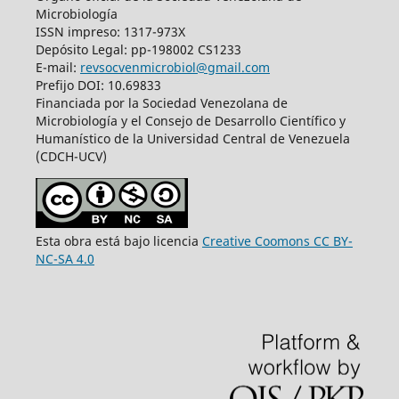
Microbiología
ISSN impreso: 1317-973X
Depósito Legal: pp-198002 CS1233
E-mail:
revsocvenmicrobiol@gmail.com
Prefijo DOI: 10.69833
Financiada por la Sociedad Venezolana de
Microbiología y el Consejo de Desarrollo Científico y
Humanístico de la Universidad Central de Venezuela
(CDCH-UCV)
Esta obra está bajo licencia
Creative Coomons CC BY-
NC-SA 4.0