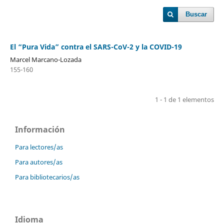
Buscar
El “Pura Vida” contra el SARS-CoV-2 y la COVID-19
Marcel Marcano-Lozada
155-160
1 - 1 de 1 elementos
Información
Para lectores/as
Para autores/as
Para bibliotecarios/as
Idioma