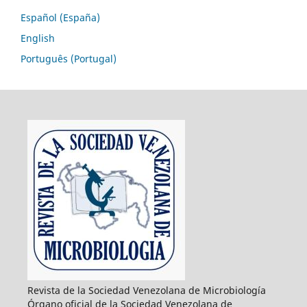
Español (España)
English
Português (Portugal)
Revista de la Sociedad Venezolana de Microbiología
Órgano oficial de la Sociedad Venezolana de