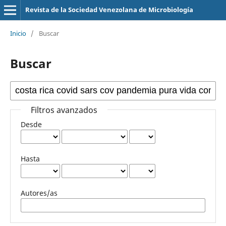
Revista de la Sociedad Venezolana de Microbiología
Inicio
/
Buscar
Buscar
Filtros avanzados
Desde
Hasta
Autores/as