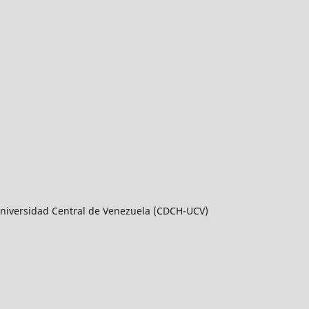
a Universidad Central de Venezuela (CDCH-UCV)