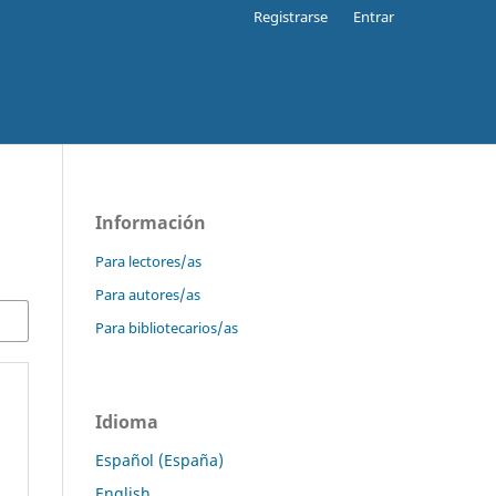
Registrarse
Entrar
Información
Para lectores/as
Para autores/as
Para bibliotecarios/as
Idioma
Español (España)
English