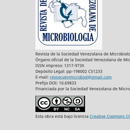
Revista de la Sociedad Venezolana de Microbiol
Órgano oficial de la Sociedad Venezolana de Mic
ISSN impreso: 1317-973X
Depósito Legal: pp-198002 CS1233
E-mail:
revsocvenmicrobiol@gmail.com
Prefijo DOI: 10.69833
Financiada por la Sociedad Venezolana de Microb
Esta obra está bajo licencia
Creative Coomons C