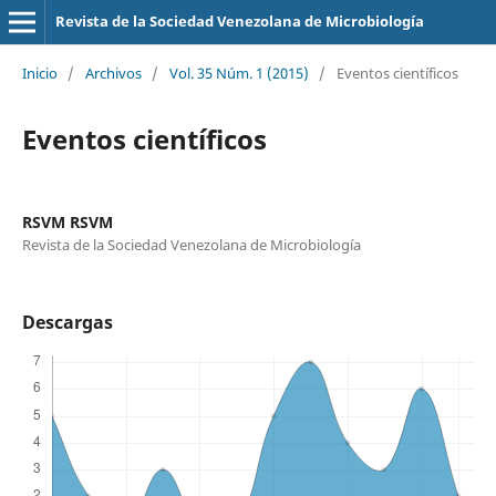
Revista de la Sociedad Venezolana de Microbiología
Inicio
/
Archivos
/
Vol. 35 Núm. 1 (2015)
/
Eventos científicos
Eventos científicos
RSVM RSVM
Revista de la Sociedad Venezolana de Microbiología
Descargas