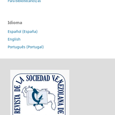
Para bibliotecarios/as
Idioma
Español (España)
English
Português (Portugal)