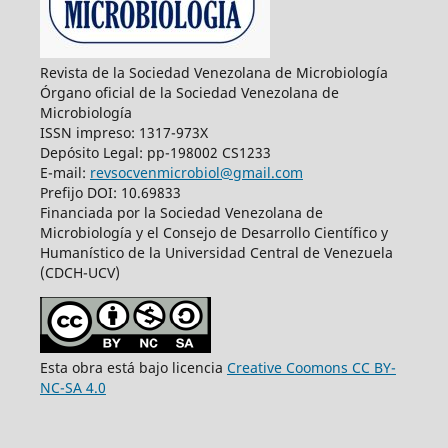
Revista de la Sociedad Venezolana de Microbiología
Órgano oficial de la Sociedad Venezolana de
Microbiología
ISSN impreso: 1317-973X
Depósito Legal: pp-198002 CS1233
E-mail:
revsocvenmicrobiol@gmail.com
Prefijo DOI: 10.69833
Financiada por la Sociedad Venezolana de
Microbiología y el Consejo de Desarrollo Científico y
Humanístico de la Universidad Central de Venezuela
(CDCH-UCV)
Esta obra está bajo licencia
Creative Coomons CC BY-
NC-SA 4.0