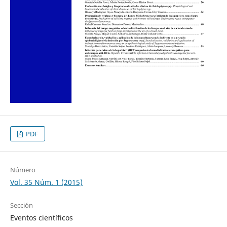
PDF
Número
Vol. 35 Núm. 1 (2015)
Sección
Eventos científicos