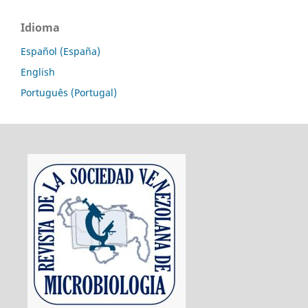
Idioma
Español (España)
English
Português (Portugal)