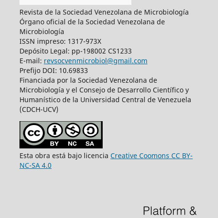
Revista de la Sociedad Venezolana de Microbiología
Órgano oficial de la Sociedad Venezolana de
Microbiología
ISSN impreso: 1317-973X
Depósito Legal: pp-198002 CS1233
E-mail:
revsocvenmicrobiol@gmail.com
Prefijo DOI: 10.69833
Financiada por la Sociedad Venezolana de
Microbiología y el Consejo de Desarrollo Científico y
Humanístico de la Universidad Central de Venezuela
(CDCH-UCV)
Esta obra está bajo licencia
Creative Coomons CC BY-
NC-SA 4.0