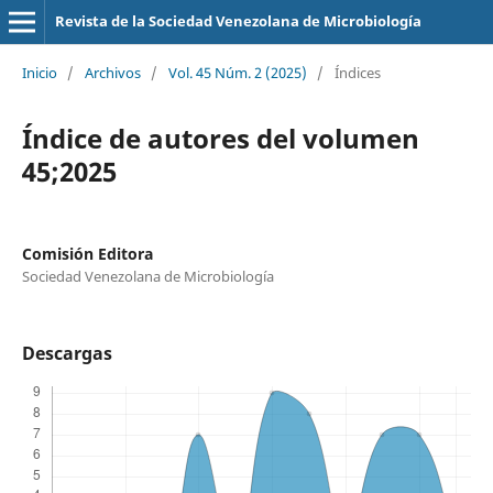
Revista de la Sociedad Venezolana de Microbiología
Inicio
/
Archivos
/
Vol. 45 Núm. 2 (2025)
/
Índices
Índice de autores del volumen
45;2025
Comisión Editora
Sociedad Venezolana de Microbiología
Descargas