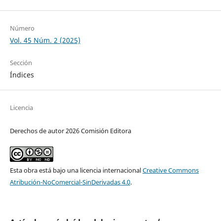
Número
Vol. 45 Núm. 2 (2025)
Sección
Índices
Licencia
Derechos de autor 2026 Comisión Editora
Esta obra está bajo una licencia internacional
Creative Commons
Atribución-NoComercial-SinDerivadas 4.0
.