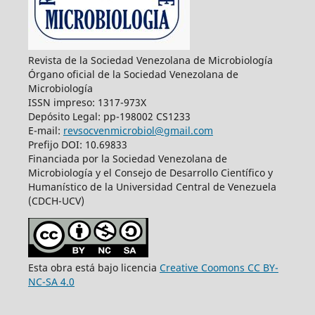
Revista de la Sociedad Venezolana de Microbiología
Órgano oficial de la Sociedad Venezolana de
Microbiología
ISSN impreso: 1317-973X
Depósito Legal: pp-198002 CS1233
E-mail:
revsocvenmicrobiol@gmail.com
Prefijo DOI: 10.69833
Financiada por la Sociedad Venezolana de
Microbiología y el Consejo de Desarrollo Científico y
Humanístico de la Universidad Central de Venezuela
(CDCH-UCV)
Esta obra está bajo licencia
Creative Coomons CC BY-
NC-SA 4.0