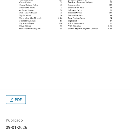
PDF
Publicado
09-01-2026