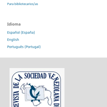
Para bibliotecarios/as
Idioma
Español (España)
English
Português (Portugal)