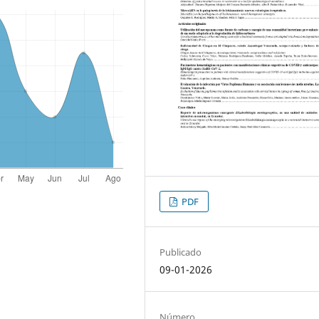
PDF
Publicado
09-01-2026
Número