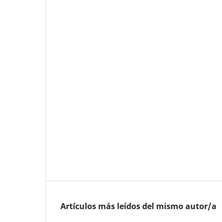
Artículos más leídos del mismo autor/a