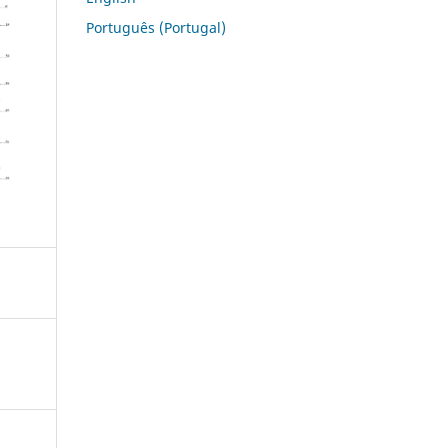
Português (Portugal)