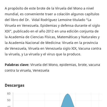
A propósito de este brote de la Viruela del Mono a nivel
mundial, es conveniente traer a colación algunos capítulos
del libro del Dr. Vidal Rodríguez Lemoine titulado “La
Viruela en Venezuela. Epidemias y defensa durante el siglo
XIX”, publicado en el año 2012 en una edición conjunta de
la Academia de Ciencias Físicas, Matemáticas y Naturales y
la Academia Nacional de Medicina: Viruela en la provincia
de Venezuela, Viruela en Venezuela siglo XIX, Vacuna contra
la viruela, y La viruela y el virus que la produce.
Palabras clave:
Viruela del Mono, epidemias, brote, vacuna
contra la viruela, Venezuela
Descargas