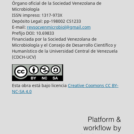
Órgano oficial de la Sociedad Venezolana de
Microbiología
ISSN impreso: 1317-973X
Depósito Legal: pp-198002 CS1233
E-mail:
revsocvenmicrobiol@gmail.com
Prefijo DOI: 10.69833
Financiada por la Sociedad Venezolana de
Microbiología y el Consejo de Desarrollo Científico y
Humanístico de la Universidad Central de Venezuela
(CDCH-UCV)
Esta obra está bajo licencia
Creative Coomons CC BY-
NC-SA 4.0