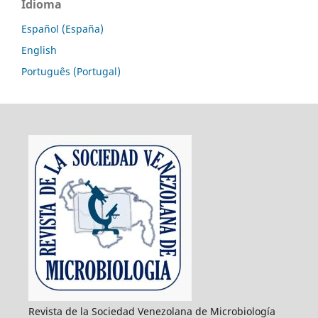
Idioma
Español (España)
English
Português (Portugal)
Revista de la Sociedad Venezolana de Microbiología