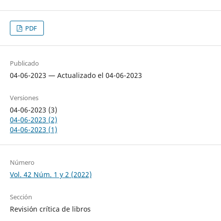
PDF
Publicado
04-06-2023 — Actualizado el 04-06-2023
Versiones
04-06-2023 (3)
04-06-2023 (2)
04-06-2023 (1)
Número
Vol. 42 Núm. 1 y 2 (2022)
Sección
Revisión crítica de libros