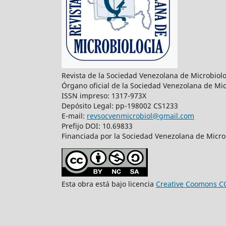
Revista de la Sociedad Venezolana de Microbiol
Órgano oficial de la Sociedad Venezolana de Mic
ISSN impreso: 1317-973X
Depósito Legal: pp-198002 CS1233
E-mail:
revsocvenmicrobiol@gmail.com
Prefijo DOI: 10.69833
Financiada por la Sociedad Venezolana de Microb
Esta obra está bajo licencia
Creative Coomons C