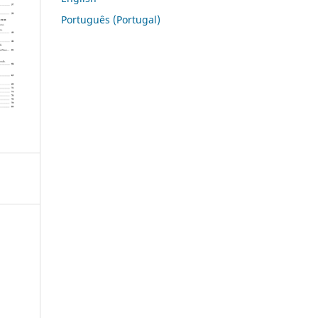
Português (Portugal)