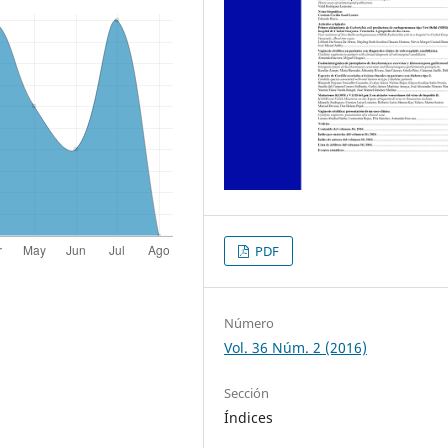
PDF
Número
Vol. 36 Núm. 2 (2016)
Sección
Índices