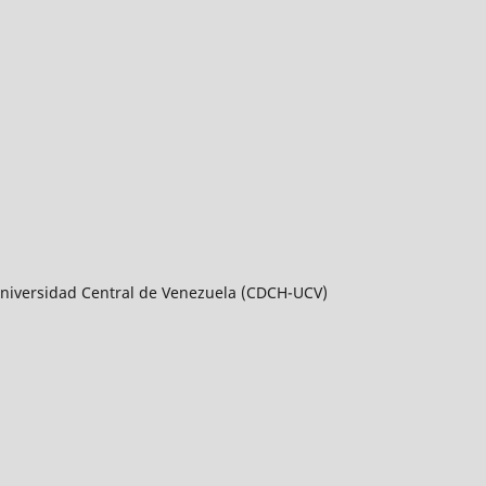
a Universidad Central de Venezuela (CDCH-UCV)