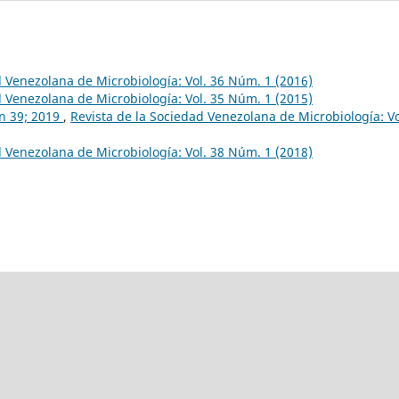
d Venezolana de Microbiología: Vol. 36 Núm. 1 (2016)
d Venezolana de Microbiología: Vol. 35 Núm. 1 (2015)
en 39; 2019
,
Revista de la Sociedad Venezolana de Microbiología: Vo
d Venezolana de Microbiología: Vol. 38 Núm. 1 (2018)