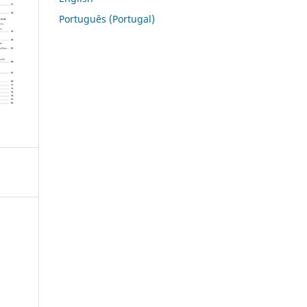
Português (Portugal)