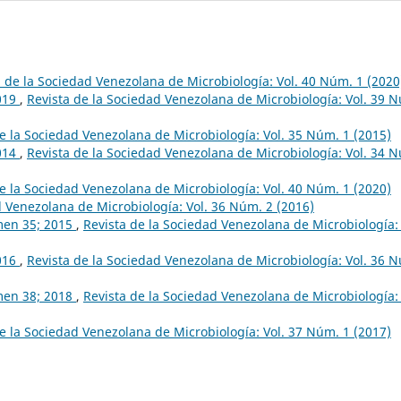
a de la Sociedad Venezolana de Microbiología: Vol. 40 Núm. 1 (2020
019
,
Revista de la Sociedad Venezolana de Microbiología: Vol. 39 
e la Sociedad Venezolana de Microbiología: Vol. 35 Núm. 1 (2015)
014
,
Revista de la Sociedad Venezolana de Microbiología: Vol. 34 
e la Sociedad Venezolana de Microbiología: Vol. 40 Núm. 1 (2020)
d Venezolana de Microbiología: Vol. 36 Núm. 2 (2016)
umen 35; 2015
,
Revista de la Sociedad Venezolana de Microbiología: 
016
,
Revista de la Sociedad Venezolana de Microbiología: Vol. 36 
umen 38; 2018
,
Revista de la Sociedad Venezolana de Microbiología: 
e la Sociedad Venezolana de Microbiología: Vol. 37 Núm. 1 (2017)