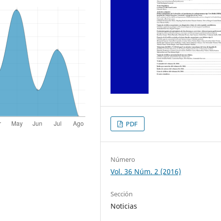
PDF
Número
Vol. 36 Núm. 2 (2016)
Sección
Noticias