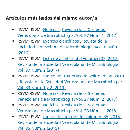
Artículos más leídos del mismo autor/a
RSVM RSVM,
Noticias
,
Revista de la Sociedad
Venezolana de Microbiología: Vol. 37 Núm. 1 (2017)
RSVM RSVM,
Eventos científicos
,
Revista de la
Sociedad Venezolana de Microbiología: Vol. 36 Núm. 1
(2016)
RSVM RSVM,
Lista de árbitros del volumen 37; 2017
,
Revista de la Sociedad Venezolana de Microbiología:
Vol. 37 Núm. 2 (2017)
RSVM RSVM,
Índice por materias del volumen 39; 2019
,
Revista de la Sociedad Venezolana de Microbiología:
Vol. 39 Núm. 1 y 2 (2019)
RSVM RSVM,
Noticias
,
Revista de la Sociedad
Venezolana de Microbiología: Vol. 37 Núm. 2 (2017)
RSVM RSVM,
Noticias
,
Revista de la Sociedad
Venezolana de Microbiología: Vol. 38 Núm. 1 (2018)
RSVM RSVM,
Índice de autores del volumen 35; 2015
,
Revista de la Sociedad Venezolana de Microbiología:
Vol. 35 Núm. 2 (2015)