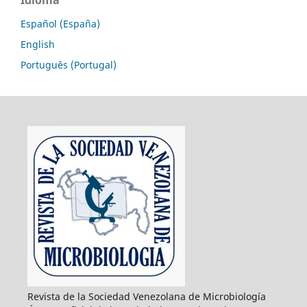
Idioma
Español (España)
English
Português (Portugal)
Revista de la Sociedad Venezolana de Microbiología